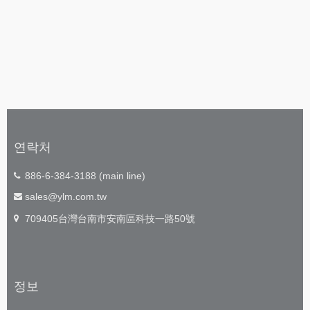
연락처
886-6-384-3188 (main line)
sales@ylm.com.tw
709405台灣台南市安南區科技一路50號
정보