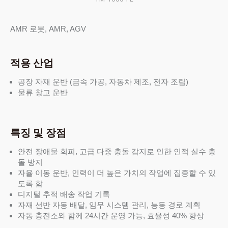
AMR 로봇, AMR, AGV
적용 산업
공장 자재 운반 (금속 가공, 자동차 제조, 전자 조립)
물류 창고 운반
특징 및 장점
안전 장애물 회피, 고급 다중 충돌 감지로 인한 인적 실수 충
돌 방지
자율 이동 운반, 인력이 더 높은 가치의 작업에 집중할 수 있
도록 함
디지털 추적 배송 작업 기록
자재 선반 자동 배달, 임무 시스템 관리, 능동 경로 계획
자동 충전소와 함께 24시간 운영 가능, 효율성 40% 향상