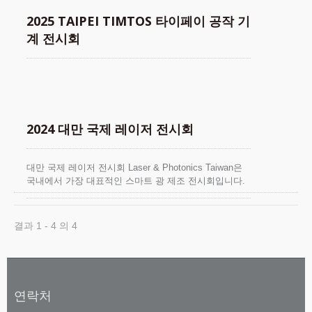
2025 TAIPEI TIMTOS 타이페이 공작 기
계 전시회
2024 대만 국제 레이저 전시회
대만 국제 레이저 전시회 Laser & Photonics Taiwan은
국내에서 가장 대표적인 스마트 광 제조 전시회입니다.
YLM은 인기 있는 베스트셀러 모델의 광섬유 레이저 응
용 장비를 전시할 예정이니, 많은 분들의 방문을 환영합
니다.
결과 1 - 4 의 4
연락처