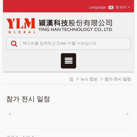
한국어
집
뉴스 정보
참가 전시 일정
참가 전시 일정