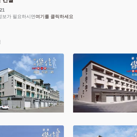
21
 정보가 필요하시면
여기를 클릭하세요
적