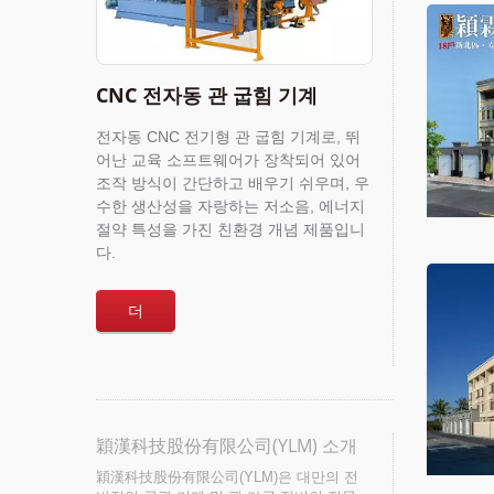
CNC 전자동 관 굽힘 기계
전자동 CNC 전기형 관 굽힘 기계로, 뛰
어난 교육 소프트웨어가 장착되어 있어
조작 방식이 간단하고 배우기 쉬우며, 우
수한 생산성을 자랑하는 저소음, 에너지
절약 특성을 가진 친환경 개념 제품입니
다.
더
穎漢科技股份有限公司(YLM) 소개
穎漢科技股份有限公司(YLM)은 대만의 전