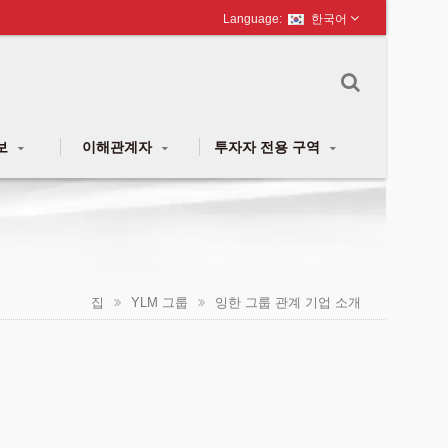
한국어
보
이해관계자
투자자 전용 구역
집
YLM 그룹
잉한 그룹 관계 기업 소개