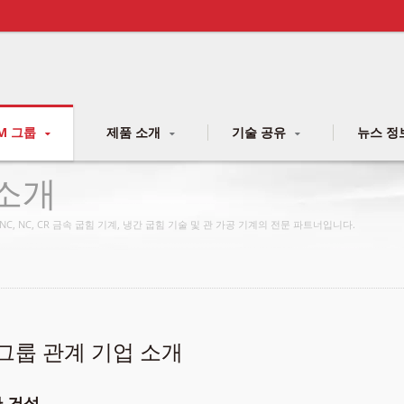
M 그룹
제품 소개
기술 공유
뉴스 정
 소개
C, NC, CR 금속 굽힘 기계, 냉간 굽힘 기술 및 관 가공 기계의 전문 파트너입니다.
그룹 관계 기업 소개
한 건설