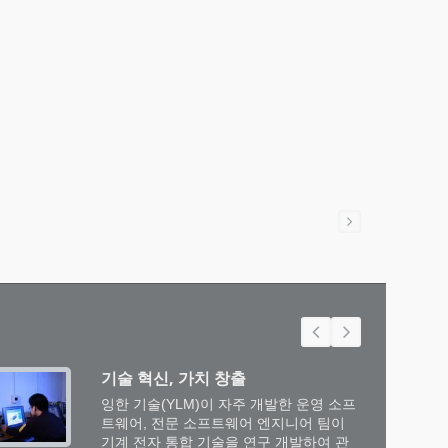
기술 혁신, 가치 창출
잉한 기술(YLM)이 자주 개발한 운영 소프
트웨어, 전문 소프트웨어 엔지니어 팀이
기계 전자 통합 기술을 연구 개발하여 관