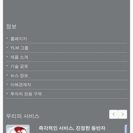
정보
홈페이지
YLM 그룹
제품 소개
기술 공유
뉴스 정보
이해관계자
투자자 전용 구역
우리의 서비스
즉각적인 서비스, 진정한 동반자