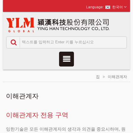
한국어
집
이해관계자
이해관계자
이해관계자 전용 구역
잉한기술은 모든 이해관계자의 생각과 의견을 중요시하며, 원