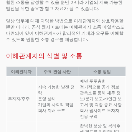
활한 소통을 달성할 수 있을 뿐만 아니라 기업의 지속 가능한
발전을 위한 중요한 참고 자료가 될 수 있습니다.
일상 업무에 대해 다양한 방법으로 이해관계자와 상호작용할
뿐만 아니라, 공식 웹사이트에는 이해관계자 소통 메일박스도
마련되어 있어 이해관계자가 합리적인 기대와 요구를 이해할
수 있도록 원활한 소통 경로를 제공합니다.
이해관계자의 식별 및 소통
이해관계자
주요 관심 사안
소통 방법
매년 주주총회
지속 가능한 발전 전
정기적으로 공개 정보
략
관측소를 통해 재무 정
투자자/주주
운영 상태
보/분기 보고서/연간 보
기업의 사회적 책임
고서 및 각종 중요 사항
회사 지배 구조
회사 웹사이트 투자자
전용 구역
완벽한 보상 및 복리후
생 제도를 마련합니다