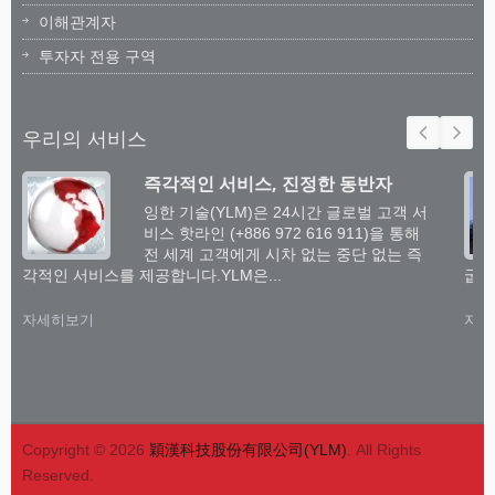
이해관계자
투자자 전용 구역
우리의 서비스
즉각적인 서비스, 진정한 동반자
잉한 기술(YLM)은 24시간 글로벌 고객 서
비스 핫라인 (+886 972 616 911)을 통해
전 세계 고객에게 시차 없는 중단 없는 즉
각적인 서비스를 제공합니다.YLM은...
굽힘
자세히보기
자세
Copyright © 2026
穎漢科技股份有限公司(YLM)
. All Rights
Reserved.