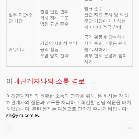
법규 준수
환경 안전 관리
정부 기관/주
관련 자료 조사 및 회신
회사 지배 구조
관 기관
주관 기관이 개최하는
법령 규범 준수
세미나에 적극 참여
공익 활동에 참여하기
기업의 사회적 책임
지역 주민과 좋은 관계
커뮤니티
공익 활동
를 유지하기
오염 방지 전략
외부 협회 운영에 참여
하기
이해관계자와의 소통 경로
이해관계자와의 원활한 소통과 연락을 위해, 본 회사는 각 이
해관계자의 질문과 요구를 처리하고 회신할 전담 직원을 배치
하였습니다. 관련 문제는 다음으로 연락해 주시기 바랍니다:
sh@ylm.com.tw
.