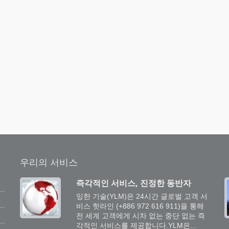
우리의 서비스
즉각적인 서비스, 진정한 동반자
프
잉한 기술(YLM)은 24시간 글로벌 고객 서
비스 핫라인 (+886 972 616 911)을 통해
전 세계 고객에게 시차 없는 중단 없는 즉
각적인 서비스를 제공합니다.YLM은...