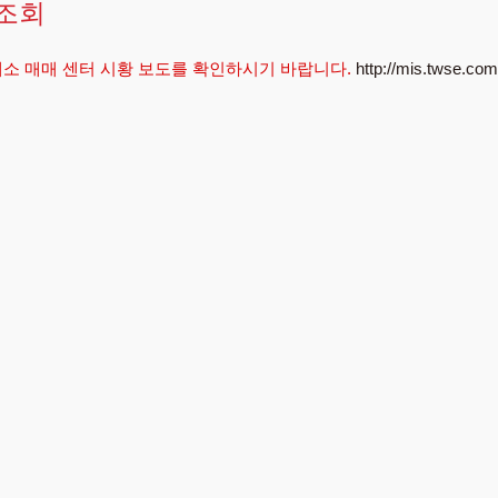
 조회
래소 매매 센터 시황 보도를 확인하시기 바랍니다.
http://mis.twse.com