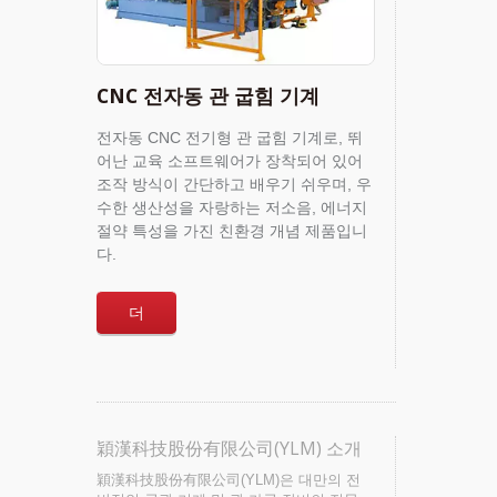
CNC 전자동 관 굽힘 기계
전자동 CNC 전기형 관 굽힘 기계로, 뛰
어난 교육 소프트웨어가 장착되어 있어
조작 방식이 간단하고 배우기 쉬우며, 우
수한 생산성을 자랑하는 저소음, 에너지
절약 특성을 가진 친환경 개념 제품입니
다.
더
穎漢科技股份有限公司(YLM) 소개
穎漢科技股份有限公司(YLM)은 대만의 전