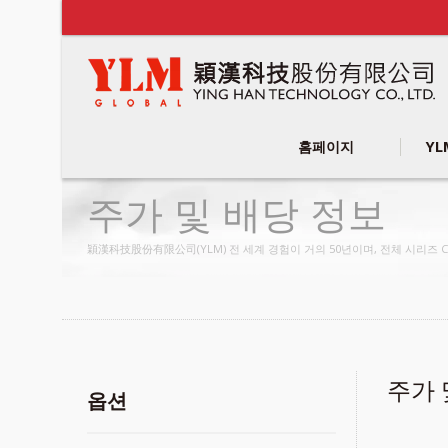
홈페이지
YL
주가 및 배당 정보
穎漢科技股份有限公司(YLM) 전 세계 경험이 거의 50년이며, 전체 시리즈 CN
주가 
옵션