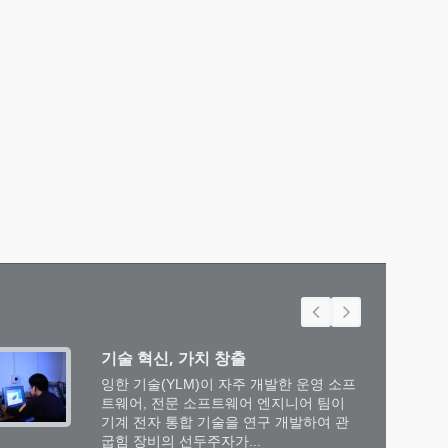
기술 혁신, 가치 창출
잉한 기술(YLM)이 자주 개발한 운영 소프
트웨어, 전문 소프트웨어 엔지니어 팀이
기계 전자 통합 기술을 연구 개발하여 관
굽힘 장비의 선두주자가...