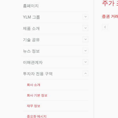
주가
홈페이지
증권 거
YLM 그룹
제품 소개
기술 공유
뉴스 정보
이해관계자
투자자 전용 구역
회사 소개
회사 기본 정보
재무 정보
중요한 메시지