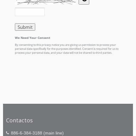
Contactos
886-6-384-3188 (main line)