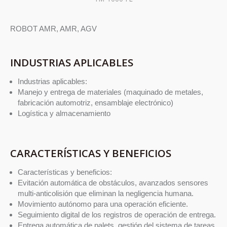
ROBOT AMR, AMR, AGV
INDUSTRIAS APLICABLES
Industrias aplicables:
Manejo y entrega de materiales (maquinado de metales,
fabricación automotriz, ensamblaje electrónico)
Logística y almacenamiento
CARACTERÍSTICAS Y BENEFICIOS
Características y beneficios:
Evitación automática de obstáculos, avanzados sensores
multi-anticolisión que eliminan la negligencia humana.
Movimiento autónomo para una operación eficiente.
Seguimiento digital de los registros de operación de entrega.
Entrega automática de palets, gestión del sistema de tareas,