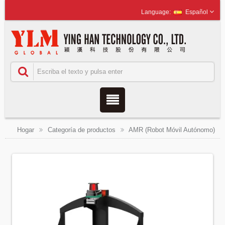
Español
Hogar
Categoría de productos
AMR (Robot Móvil Autónomo)