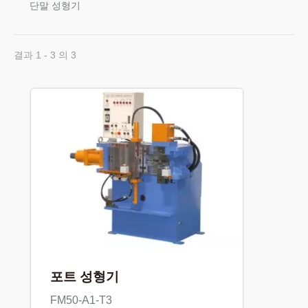
단말 성형기
결과 1 - 3 의 3
포트 성형기
FM50-A1-T3