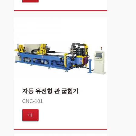
자동 유전형 관 굽힘기
CNC-101
더