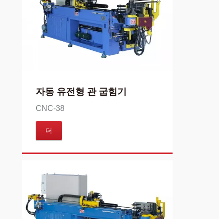
자동 유전형 관 굽힘기
CNC-38
더