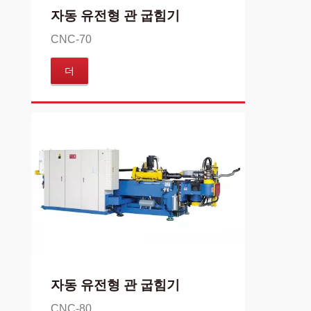
자동 유전형 관 굽힘기
CNC-70
더
자동 유전형 관 굽힘기
CNC-80