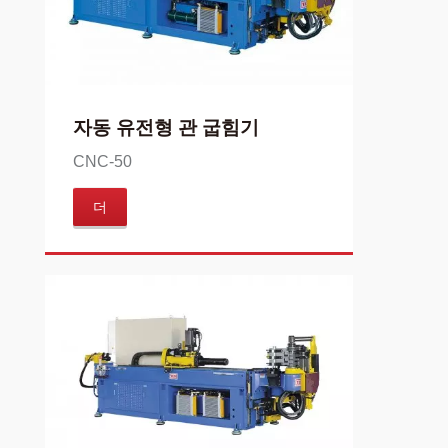
자동 유전형 관 굽힘기
CNC-50
더