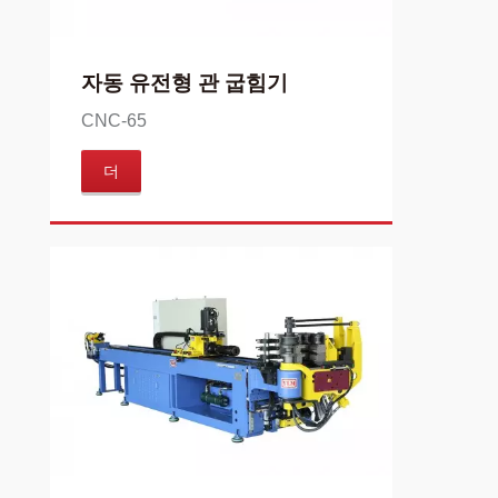
자동 유전형 관 굽힘기
CNC-65
더