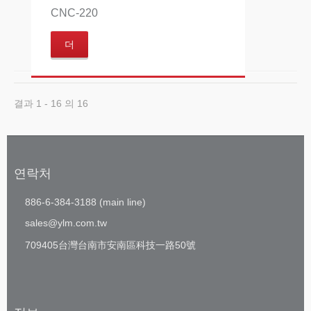
CNC-220
더
결과 1 - 16 의 16
연락처
886-6-384-3188 (main line)
sales@ylm.com.tw
709405台灣台南市安南區科技一路50號