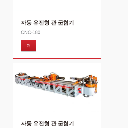
자동 유전형 관 굽힘기
CNC-180
더
자동 유전형 관 굽힘기