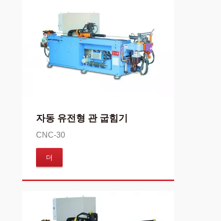
자동 유전형 관 굽힘기
CNC-30
더