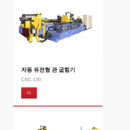
자동 유전형 관 굽힘기
CNC-130
더