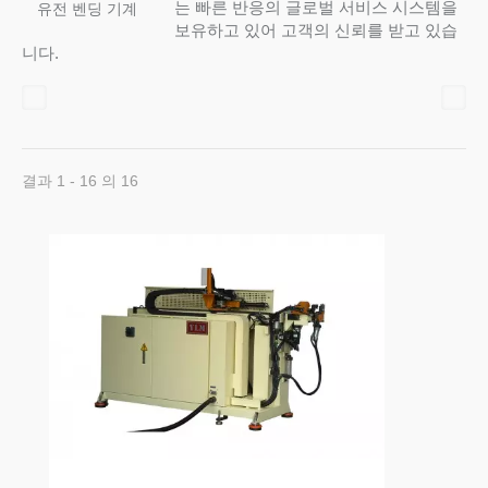
는 빠른 반응의 글로벌 서비스 시스템을
유전 벤딩 기계
보유하고 있어 고객의 신뢰를 받고 있습
니다.
결과 1 - 16 의 16