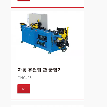
자동 유전형 관 굽힘기
CNC-25
더