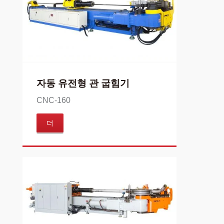
자동 유전형 관 굽힘기
CNC-160
더