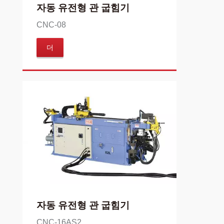
자동 유전형 관 굽힘기
CNC-08
더
자동 유전형 관 굽힘기
CNC-16AS2