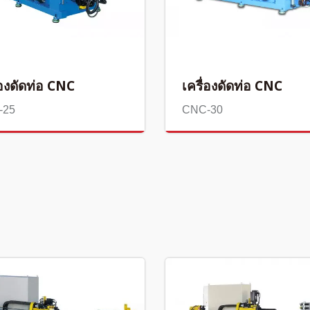
่องดัดท่อ CNC
เครื่องดัดท่อ CNC
-25
CNC-30