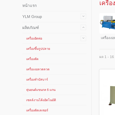
เครื่
หน้าแรก
YLM Group
ผลิตภัณฑ์
เครื่องงอ
เครื่องอัดท่อ
เครื่องขึ้นรูปปลาย
ผล 1 - 16
เครื่องตัด
เครื่องงอลวดลวด
เครื่องทำบัสบาร์
หุ่นยนต์แขนกล 6 แกน
เซลล์งานโค้งอัตโนมัติ
เครื่องตัดเลเซอร์