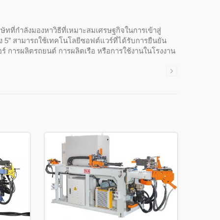
ัทที่กำลังมองหาวิธีที่เหมาะสมเศรษฐกิจในการเข้าสู่
ง 5” สามารถใช้เทคโนโลยีซอฟต์แวร์ที่ได้รับการยืนยัน
จอร์ การผลิตรถยนต์ การผลิตเรือ หรือการใช้งานในโรงงาน