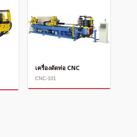
เครื่องดัดท่อ CNC
CNC-101