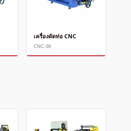
เครื่องดัดท่อ CNC
CNC-38