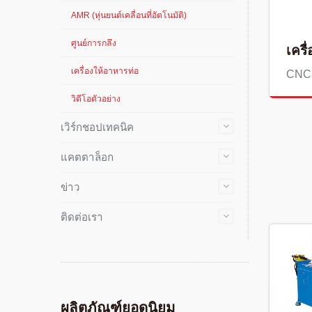
AMR (หุ่นยนต์เคลื่อนที่อัตโนมัติ)
ศูนย์การกลึง
เครื
เครื่องให้อาหารท่อ
CNC
วิดีโอตัวอย่าง
เวิร์กชอปเทคนิค
แคตตาล็อก
ข่าว
ติดต่อเรา
ผลิตภัณฑ์ยอดนิยม