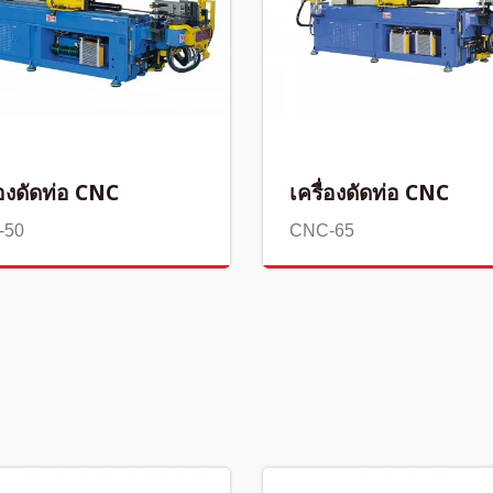
่องดัดท่อ CNC
เครื่องดัดท่อ CNC
-50
CNC-65