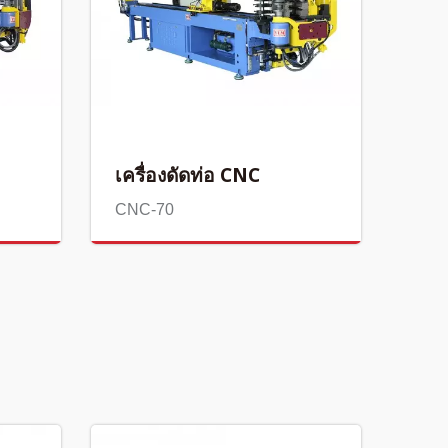
เครื่องดัดท่อ CNC
CNC-70