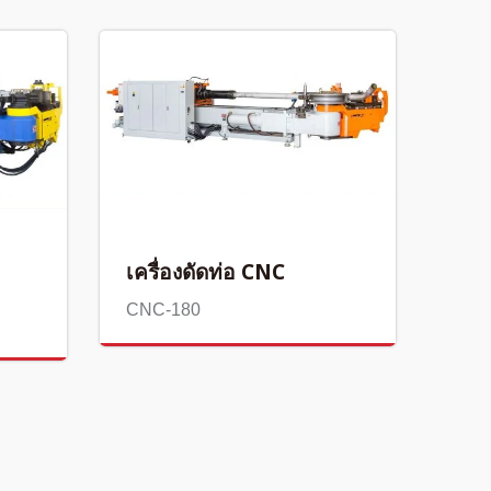
เครื่องดัดท่อ CNC
CNC-180