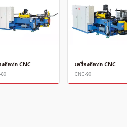
่องดัดท่อ CNC
เครื่องดัดท่อ CNC
-80
CNC-90