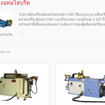
องงอท่อไฮบริด
YLM ผลิตเครื่องอัดท่อไฮดรอลิก CNC ที่ออกแบบมาเพื่อบริษ
ตลาดเครื่องอัดท่อ CNC และมีขนาดความจุตั้งแต่ 1-1/2” ถึ
แล้วเหล่านี้เพื่อตอบสนองความต้องการของผู้ผลิตเฟอร์นิเ
ท่อไฮบริด
 ของ 16