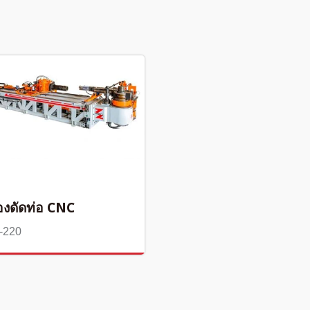
่องดัดท่อ CNC
-220