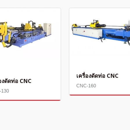
เครื่องดัดท่อ CNC
่องดัดท่อ CNC
CNC-160
-130