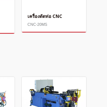
เครื่องดัดท่อ CNC
CNC-20MS