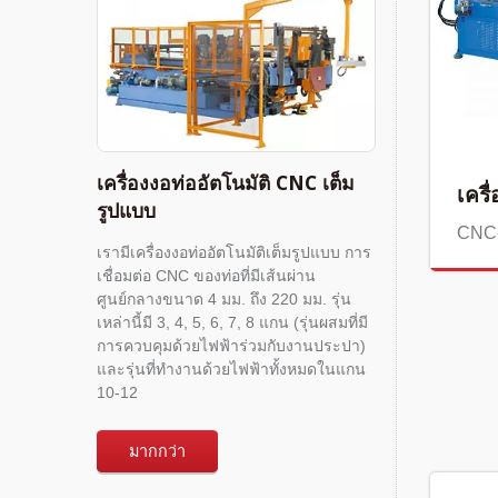
เครื่องงอท่ออัตโนมัติ CNC เต็ม
เครื
รูปแบบ
CNC
เรามีเครื่องงอท่ออัตโนมัติเต็มรูปแบบ การ
เชื่อมต่อ CNC ของท่อที่มีเส้นผ่าน
ศูนย์กลางขนาด 4 มม. ถึง 220 มม. รุ่น
เหล่านี้มี 3, 4, 5, 6, 7, 8 แกน (รุ่นผสมที่มี
การควบคุมด้วยไฟฟ้าร่วมกับงานประปา)
และรุ่นที่ทำงานด้วยไฟฟ้าทั้งหมดในแกน
10-12
มากกว่า