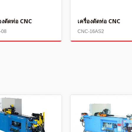
่องดัดท่อ CNC
เครื่องดัดท่อ CNC
-08
CNC-16AS2