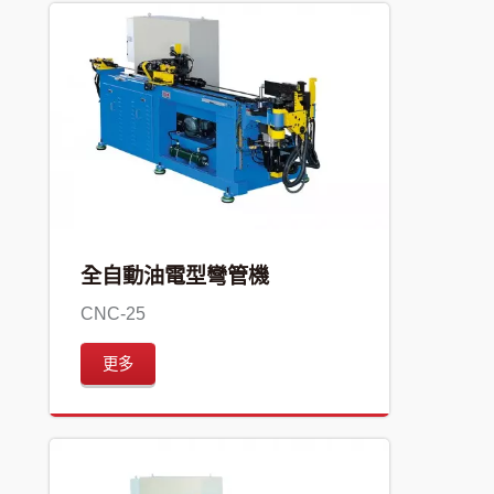
全自動油電型彎管機
CNC-25
更多