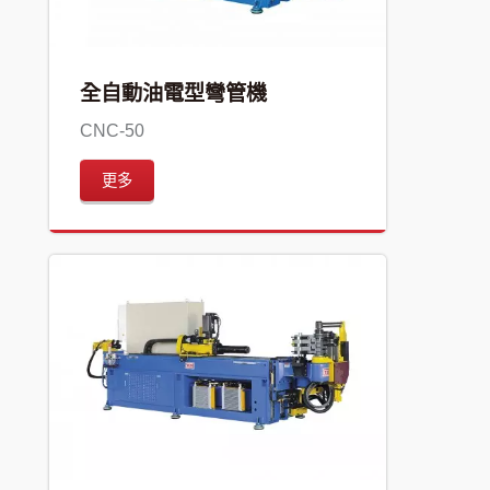
全自動油電型彎管機
CNC-50
更多