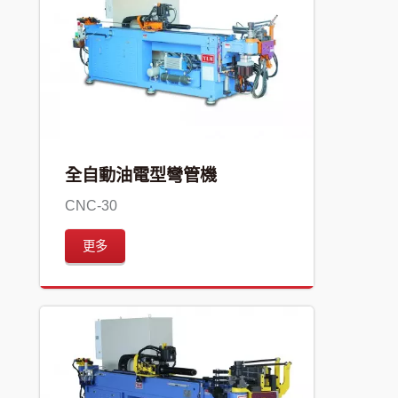
全自動油電型彎管機
CNC-30
更多