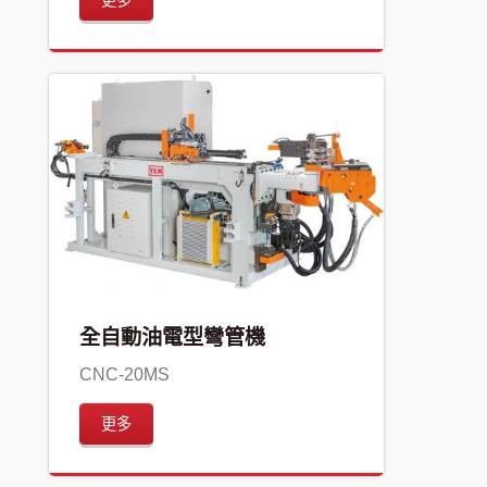
全自動油電型彎管機
CNC-20MS
更多