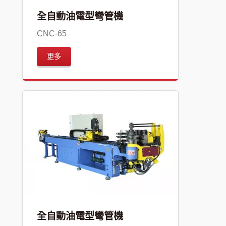
全自動油電型彎管機
CNC-65
更多
全自動油電型彎管機