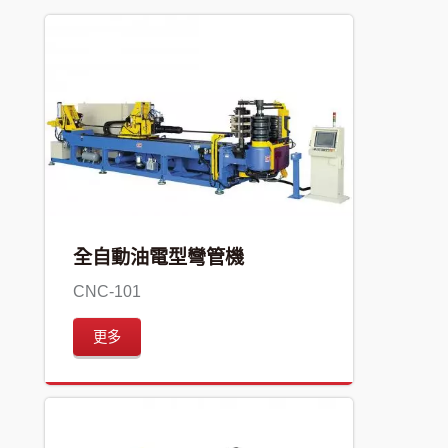
全自動油電型彎管機
CNC-101
更多