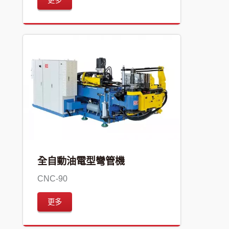
全自動油電型彎管機
CNC-90
更多