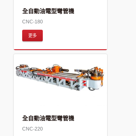
全自動油電型彎管機
CNC-180
更多
全自動油電型彎管機
CNC-220