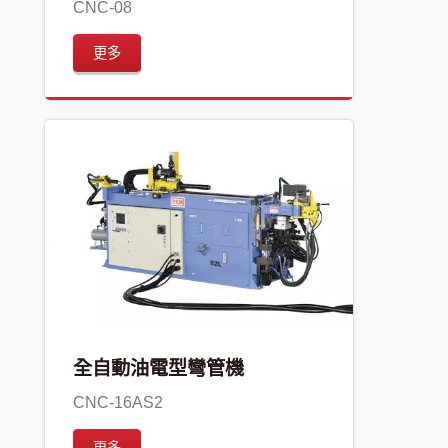
CNC-08
更多
全自動油電型彎管機
CNC-16AS2
更多