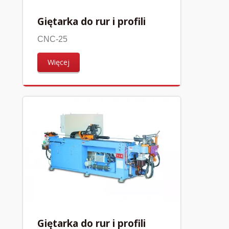
Giętarka do rur i profili
CNC-25
Więcej
Giętarka do rur i profili