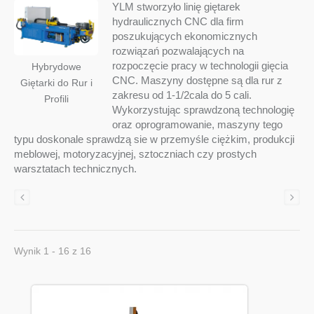
YLM stworzyło linię giętarek
hydraulicznych CNC dla firm
poszukujących ekonomicznych
rozwiązań pozwalających na
rozpoczęcie pracy w technologii gięcia
Hybrydowe
CNC. Maszyny dostępne są dla rur z
Giętarki do Rur i
zakresu od 1-1/2cala do 5 cali.
Profili
Wykorzystując sprawdzoną technologię
oraz oprogramowanie, maszyny tego
typu doskonale sprawdzą sie w przemyśle ciężkim, produkcji
meblowej, motoryzacyjnej, sztoczniach czy prostych
warsztatach technicznych.
Wynik 1 - 16 z 16