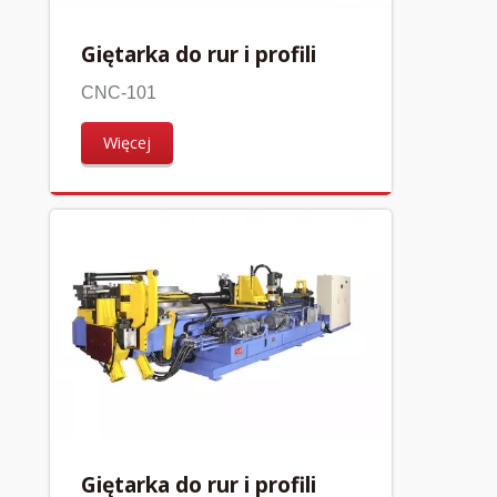
Giętarka do rur i profili
CNC-101
Więcej
Giętarka do rur i profili