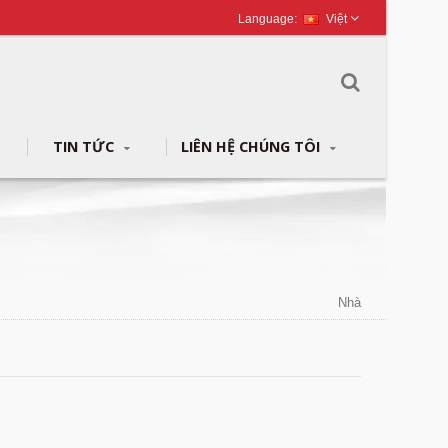
Việt
TIN TỨC
LIÊN HỆ CHÚNG TÔI
Nhà