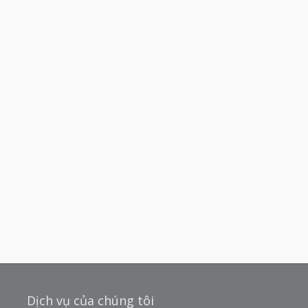
Dịch vụ của chúng tôi