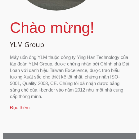
Chào mừng!
YLM Group
Máy uốn ống YLM thuộc công ty Ying Han Technology của
tập đoàn YLM Group, được chứng nhận bởi Chính phủ Đài
Loan với danh hiệu Taiwan Excellence, được trao biểu
tượng Xuất sắc cho thiết kế tốt nhất, chứng nhận ISO-
9001, Quality 2008, CE. Chúng tôi đã nhận được bằng
sáng chế của i-bender vào năm 2012 như một nhà cung
cấp thông minh.
Đọc thêm