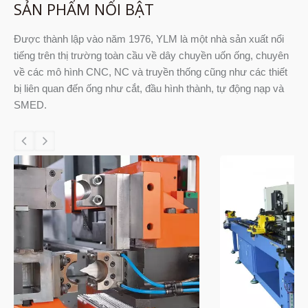
SẢN PHẨM NỔI BẬT
Được thành lập vào năm 1976, YLM là một nhà sản xuất nổi
tiếng trên thị trường toàn cầu về dây chuyền uốn ống, chuyên
về các mô hình CNC, NC và truyền thống cũng như các thiết
bị liên quan đến ống như cắt, đầu hình thành, tự động nạp và
SMED.