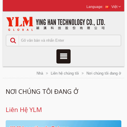
Việt
Nhà
Liên hệ chúng tôi
Nơi chúng tôi đang ở
NƠI CHÚNG TÔI ĐANG Ở
Liên Hệ YLM