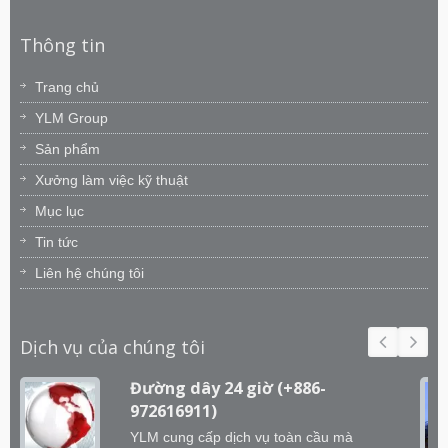
Thông tin
Trang chủ
YLM Group
Sản phẩm
Xưởng làm việc kỹ thuật
Mục lục
Tin tức
Liên hệ chúng tôi
Dịch vụ của chúng tôi
Đường dây 24 giờ (+886-
972616911)
YLM cung cấp dịch vụ toàn cầu mà