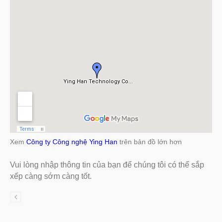
Xem
Công ty Công nghệ Ying Han
trên bản đồ lớn hơn
Vui lòng nhập thông tin của bạn để chúng tôi có thể sắp
xếp càng sớm càng tốt.