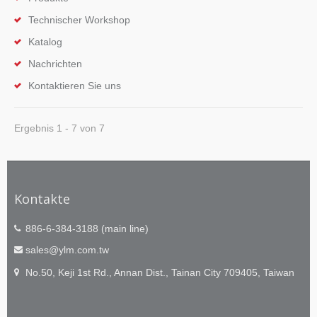
Technischer Workshop
Katalog
Nachrichten
Kontaktieren Sie uns
Ergebnis 1 - 7 von 7
Kontakte
886-6-384-3188 (main line)
sales@ylm.com.tw
No.50, Keji 1st Rd., Annan Dist., Tainan City 709405, Taiwan