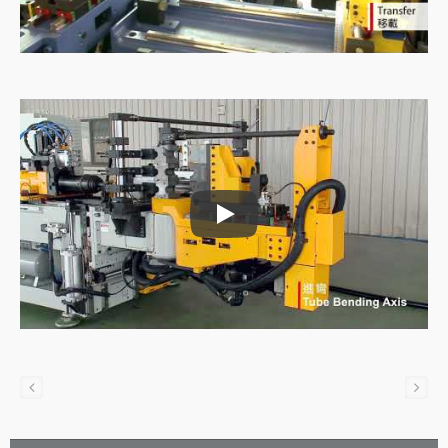
Máy cấp liệu ống