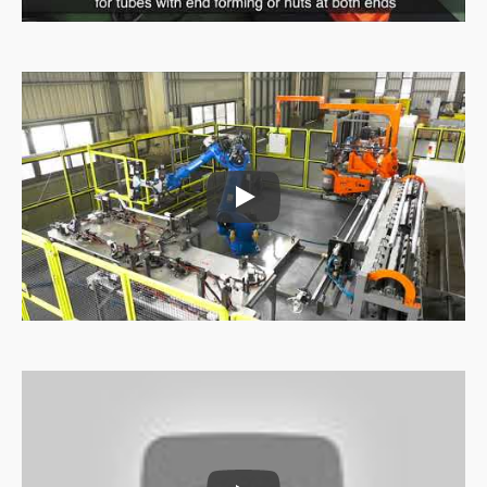
Máy cấp liệu ống