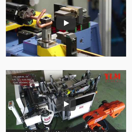
Máy cấp liệu ống
Máy cấp liệu ống