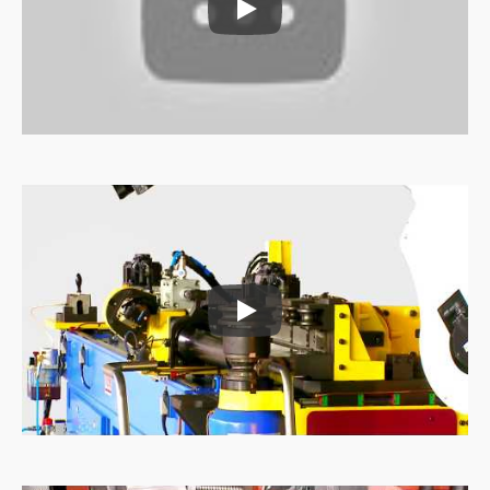
Máy cấp liệu ống
Máy cấp liệu ống