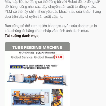
Máy cấp liệu tự động có thể đồng bộ với Robot để tự động tải/
dỡ hàng, cũng như các dây chuyền sản xuất tự động khác;
YLM có thể tùy chỉnh theo yêu cầu khác nhau của khách hàng
dựa trên dây chuyền sản xuất của họ.
Bạn cũng có thể xem phiên bản trực tuyến của danh mục in
của chúng tôi bằng cách nhấp vào hình ảnh danh mục.
Tải xuống danh mục