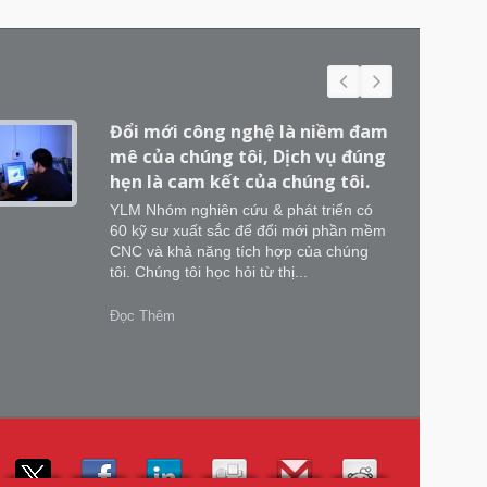
Đổi mới công nghệ là niềm đam
mê của chúng tôi, Dịch vụ đúng
hẹn là cam kết của chúng tôi.
YLM Nhóm nghiên cứu & phát triển có
60 kỹ sư xuất sắc để đổi mới phần mềm
CNC và khả năng tích hợp của chúng
tôi. Chúng tôi học hỏi từ thị...
Đọc Thêm