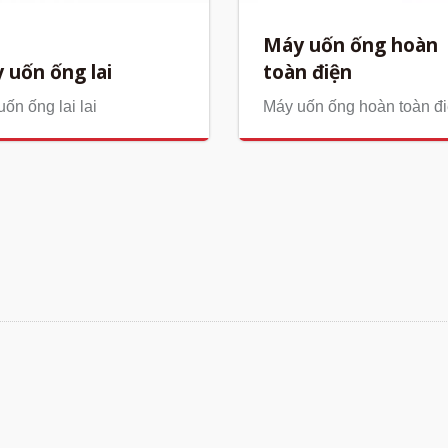
Máy uốn ống hoàn
 uốn ống lai
toàn điện
ốn ống lai lai
Máy uốn ống hoàn toàn đ