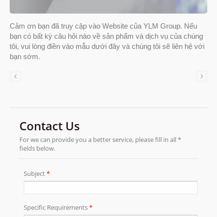
Cảm ơn bạn đã truy cập vào Website của YLM Group. Nếu
bạn có bất kỳ câu hỏi nào về sản phẩm và dịch vụ của chúng
tôi, vui lòng điền vào mẫu dưới đây và chúng tôi sẽ liên hệ với
bạn sớm.