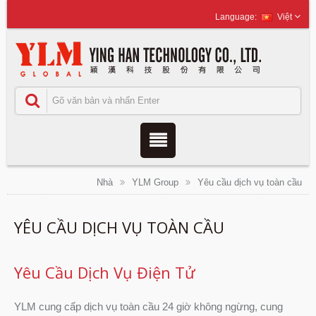
Việt
Nhà
YLM Group
Yêu cầu dịch vụ toàn cầu
YÊU CẦU DỊCH VỤ TOÀN CẦU
Yêu Cầu Dịch Vụ Điện Tử
YLM cung cấp dịch vụ toàn cầu 24 giờ không ngừng, cung