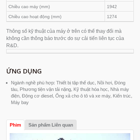
Chiều cao máy (mm)
1942
Chiều cao hoạt động (mm)
1274
Thông số kỹ thuật của máy ở trên có thể thay đổi mà
không cần thông báo trước do sự cải tiến liên tục của
R&D.
ỨNG DỤNG
Ngành nghề phù hợp: Thiết bị tập thể dục, Nồi hơi, Đóng
tàu, Phương tiện vận tải nặng, Kỹ thuật hóa học, Nhà máy
điện, Động cơ diesel, Ống xả cho ô tô và xe máy, Kiến trúc,
Máy bay
Phim
Sản phẩm Liên quan