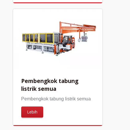
Pembengkok tabung
listrik semua
Pembengkok tabung listrik semua
Lebih