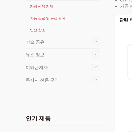
가공 
가공 센터 기계
자동 급료 및 용접 탐지
관련 
영상 참조
기술 공유
뉴스 정보
이해관계자
투자자 전용 구역
인기 제품