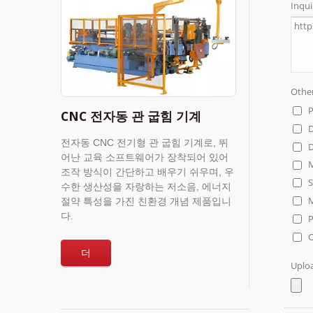
CNC 전자동 관 굽힘 기계
전자동 CNC 전기형 관 굽힘 기계로, 뛰
어난 교육 소프트웨어가 장착되어 있어
조작 방식이 간단하고 배우기 쉬우며, 우
수한 생산성을 자랑하는 저소음, 에너지
절약 특성을 가진 친환경 개념 제품입니
다.
더