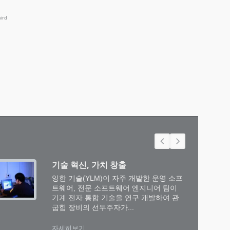
기술 혁신, 가치 창출
잉한 기술(YLM)이 자주 개발한 운영 소프
트웨어, 전문 소프트웨어 엔지니어 팀이
기계 전자 통합 기술을 연구 개발하여 관
굽힘 장비의 선두주자가...
자세히보기