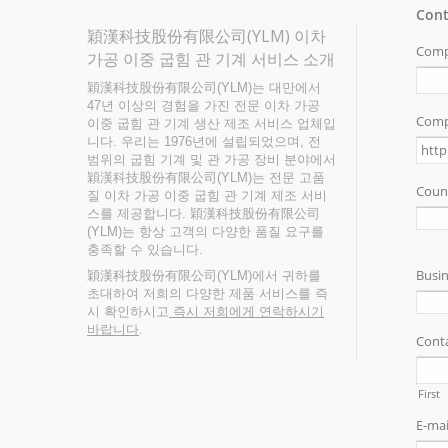
穎漢科技股份有限公司(YLM) 이차
가공 이중 굽힘 관 기계 서비스 소개
穎漢科技股份有限公司(YLM)는 대만에서
47년 이상의 경험을 가진 전문 이차 가공
이중 굽힘 관 기계 생산 제조 서비스 업체입
니다. 우리는 1976년에 설립되었으며, 전
범위의 굽힘 기계 및 관 가공 장비 분야에서
穎漢科技股份有限公司(YLM)는 전문 고품
질 이차 가공 이중 굽힘 관 기계 제조 서비
스를 제공합니다. 穎漢科技股份有限公司
(YLM)는 항상 고객의 다양한 품질 요구를
충족할 수 있습니다.
穎漢科技股份有限公司(YLM)에서 귀하를
초대하여 저희의 다양한 제품 서비스를 즉
시 확인하시고
즉시 저희에게 연락하시기
바랍니다
.