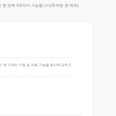
능력은 한 번에 3개까지 가능합니다(두꺼운 관 제외).
. 본 기계는 수동 및 자동 기능을 동시에 갖추고