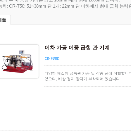
능력: CR-T50: 51~38mm 관 1개: 22mm 관 이하에서 최대 굽힘 
제품
이차 가공 이중 굽힘 관 기계
CR-F38D
다양한 재질의 금속관 가공 및 각종 관에 적합합니다
있으며, 비상 정지 장치가 부착되어 있습니다.