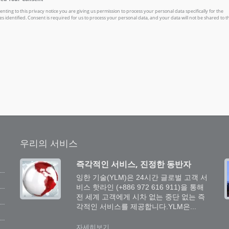
우리의 서비스
즉각적인 서비스, 진정한 동반자
프
잉한 기술(YLM)은 24시간 글로벌 고객 서
비스 핫라인 (+886 972 616 911)을 통해
전 세계 고객에게 시차 없는 중단 없는 즉
각적인 서비스를 제공합니다.YLM은...
자세히보기