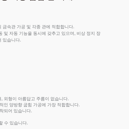
 금속관 가공 및 각종 관에 적합합니다.
동 및 자동 기능을 동시에 갖추고 있으며, 비상 정지 장
 있습니다.
며, 외형이 아름답고 주름이 없습니다.
반적인 양방향 굽힘 가공에 가장 적합합니다.
부착되어 있습니다.
할 수 있습니다.