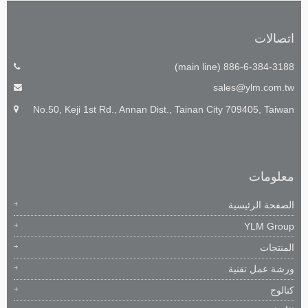
اتصالات
886-6-384-3188 (main line)
sales@ylm.com.tw
No.50, Keji 1st Rd., Annan Dist., Tainan City 709405, Taiwan
معلومات
الصفحة الرئيسية
YLM Group
المنتجات
ورشة عمل تقنية
كتالوج