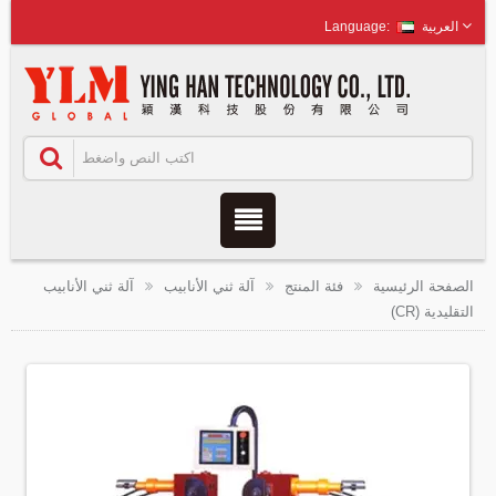
العربية
الصفحة الرئيسية
فئة المنتج
آلة ثني الأنابيب
آلة ثني الأنابيب
التقليدية (CR)