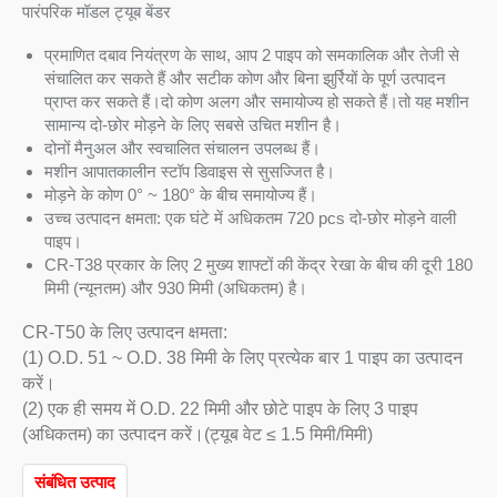
पारंपरिक मॉडल ट्यूब बेंडर
प्रमाणित दबाव नियंत्रण के साथ, आप 2 पाइप को समकालिक और तेजी से
संचालित कर सकते हैं और सटीक कोण और बिना झुर्रियों के पूर्ण उत्पादन
प्राप्त कर सकते हैं।दो कोण अलग और समायोज्य हो सकते हैं।तो यह मशीन
सामान्य दो-छोर मोड़ने के लिए सबसे उचित मशीन है।
दोनों मैनुअल और स्वचालित संचालन उपलब्ध हैं।
मशीन आपातकालीन स्टॉप डिवाइस से सुसज्जित है।
मोड़ने के कोण 0° ~ 180° के बीच समायोज्य हैं।
उच्च उत्पादन क्षमता: एक घंटे में अधिकतम 720 pcs दो-छोर मोड़ने वाली
पाइप।
CR-T38 प्रकार के लिए 2 मुख्य शाफ्टों की केंद्र रेखा के बीच की दूरी 180
मिमी (न्यूनतम) और 930 मिमी (अधिकतम) है।
CR-T50 के लिए उत्पादन क्षमता:
(1) O.D. 51 ~ O.D. 38 मिमी के लिए प्रत्येक बार 1 पाइप का उत्पादन
करें।
(2) एक ही समय में O.D. 22 मिमी और छोटे पाइप के लिए 3 पाइप
(अधिकतम) का उत्पादन करें।(ट्यूब वेट ≤ 1.5 मिमी/मिमी)
संबंधित उत्पाद