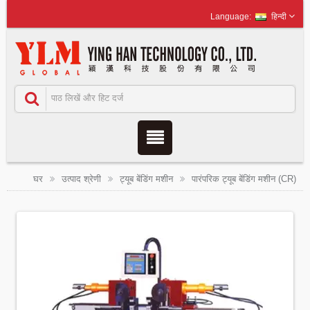
हिन्दी
घर
उत्पाद श्रेणी
ट्यूब बेंडिंग मशीन
पारंपरिक ट्यूब बेंडिंग मशीन (CR)