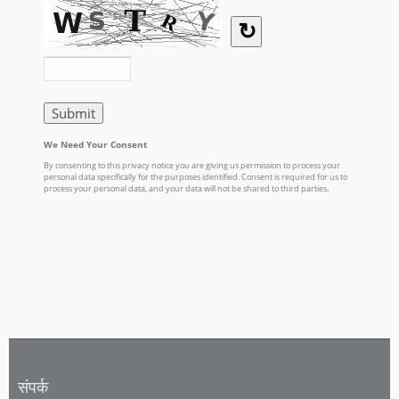
संपर्क