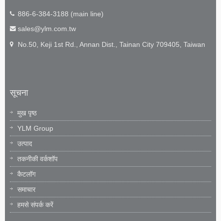
886-6-384-3188 (main line)
sales@ylm.com.tw
No.50, Keji 1st Rd., Annan Dist., Tainan City 709405, Taiwan
सूचना
मुख पृष्ठ
YLM Group
उत्पाद
तकनीकी वर्कशॉप
कैटलॉग
समाचार
हमसे संपर्क करें