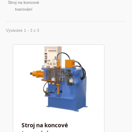
Stroj na koncové
tvarování
Výsledek 1 - 3 z 3
Stroj na koncové