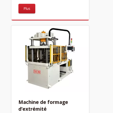
Plus
Machine de formage
d’extrémité