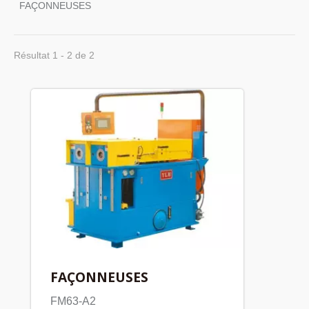
FAÇONNEUSES
Résultat 1 - 2 de 2
FAÇONNEUSES
FM63-A2