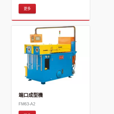
更多
端口成型機
FM63-A2