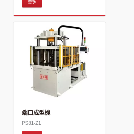
更多
端口成型機
PS81-Z1