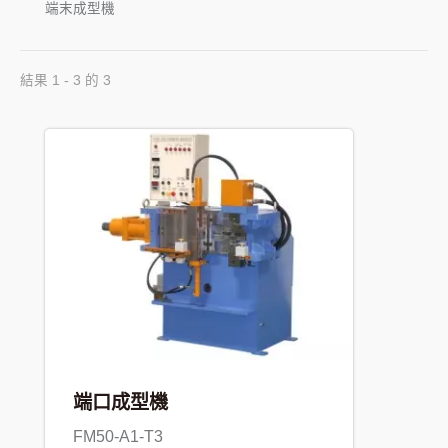
端末成型機
結果 1 - 3 的 3
端口成型機
FM50-A1-T3