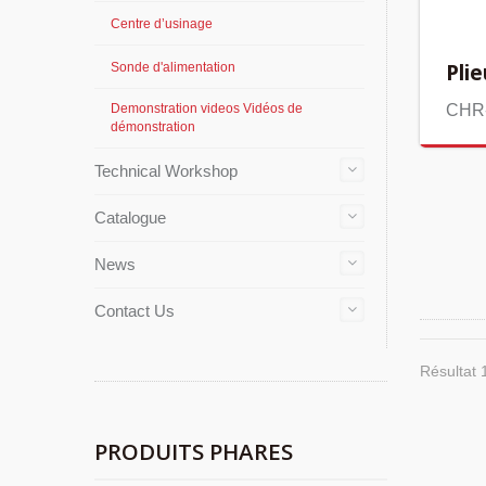
Centre d’usinage
Plie
Sonde d'alimentation
Demonstration videos Vidéos de
CHR
démonstration
Technical Workshop
Catalogue
News
Contact Us
Résultat 
PRODUITS PHARES