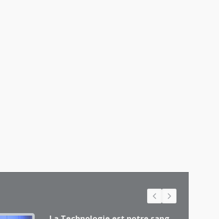
La Technologie est notre sang,