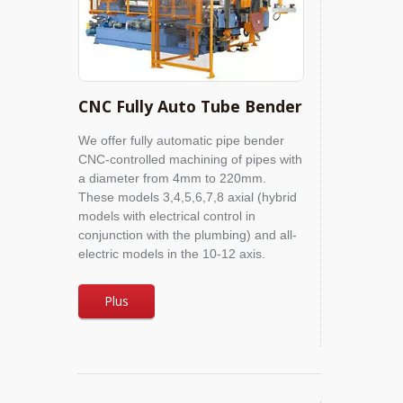
CNC Fully Auto Tube Bender
We offer fully automatic pipe bender
CNC-controlled machining of pipes with
a diameter from 4mm to 220mm.
These models 3,4,5,6,7,8 axial (hybrid
models with electrical control in
conjunction with the plumbing) and all-
electric models in the 10-12 axis.
Plus