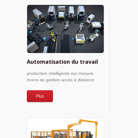
Automatisation du travail
production intelligente sur-mesure
moins de gestion accès à distance
Plus