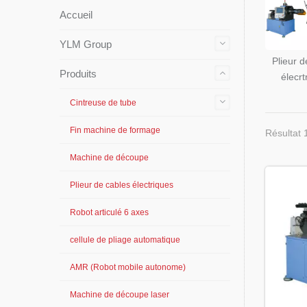
Accueil
YLM Group
Plieur d
Produits
élecrt
Cintreuse de tube
Fin machine de formage
Résultat 
Machine de découpe
Plieur de cables électriques
Robot articulé 6 axes
cellule de pliage automatique
AMR (Robot mobile autonome)
Machine de découpe laser