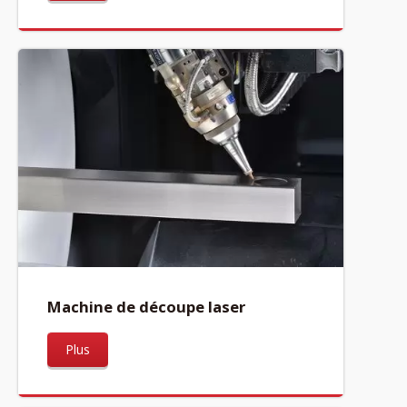
Machine de découpe laser
Plus