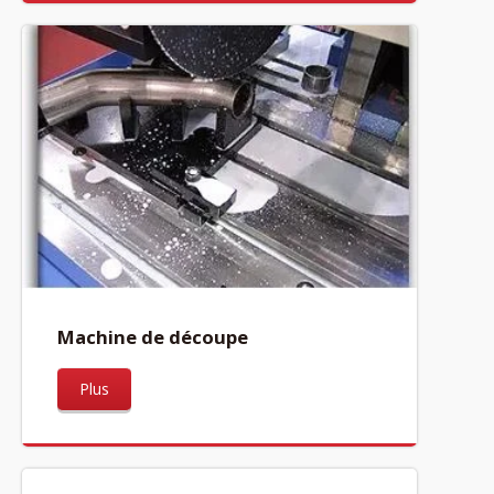
Machine de découpe
Plus