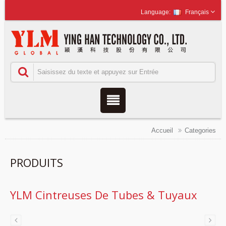
Français
Accueil
Categories
PRODUITS
YLM Cintreuses De Tubes & Tuyaux