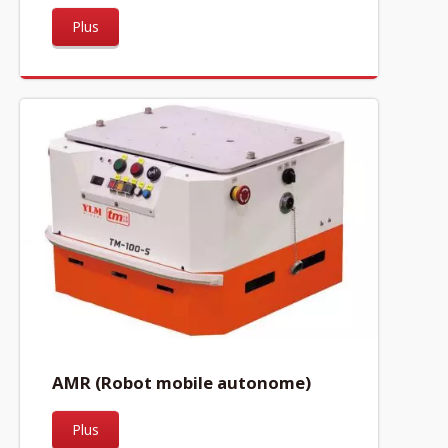
Plus
AMR (Robot mobile autonome)
Plus