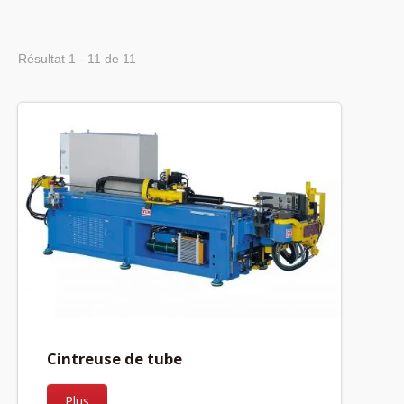
Résultat 1 - 11 de 11
Cintreuse de tube
Plus