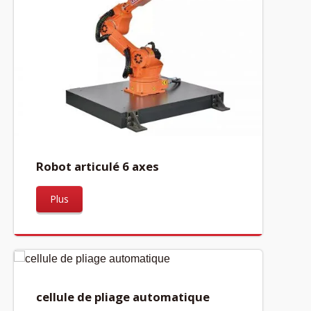
Robot articulé 6 axes
Plus
cellule de pliage automatique