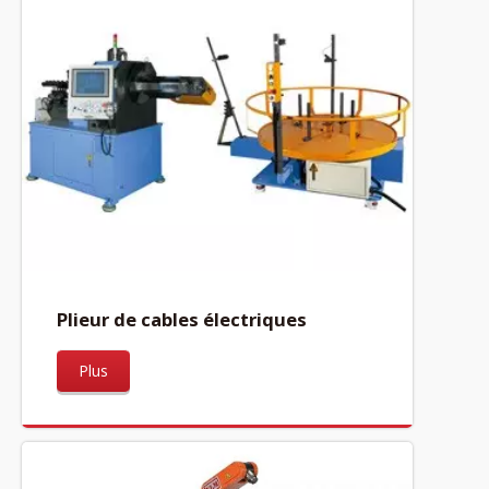
Plieur de cables électriques
Plus