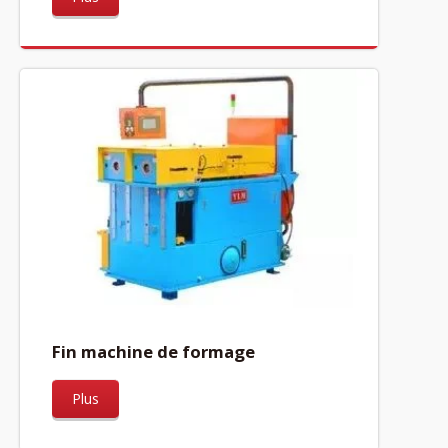
Fin machine de formage
Plus