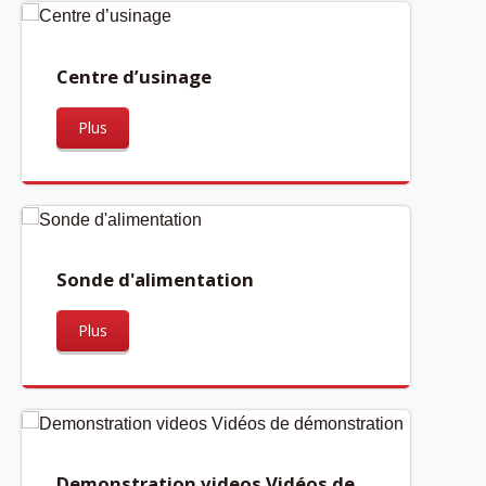
Centre d’usinage
Plus
Sonde d'alimentation
Plus
Demonstration videos Vidéos de