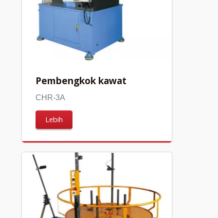
Pembengkok kawat
CHR-3A
Lebih