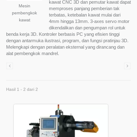
kawat CNC 3D dan pemutar kawat dapat
Mesin
memproses panjang pemberian tak
pembengkok
terbatas, ketebalan kawat mulai dari
kawat
4mm hingga 13mm. 3-axes servo motor
dikendalikan dan pengumpan rol untuk
benda kerja 3D. Kontroler berbasis PC yang efisien tinggi
dengan antarmuka ilustrasi, program, dan fungsi pratinjau 3D.
Melengkapi dengan peralatan eksternal yang dirancang dan
alat pembengkok mandrel.
Hasil 1 - 2 dari 2