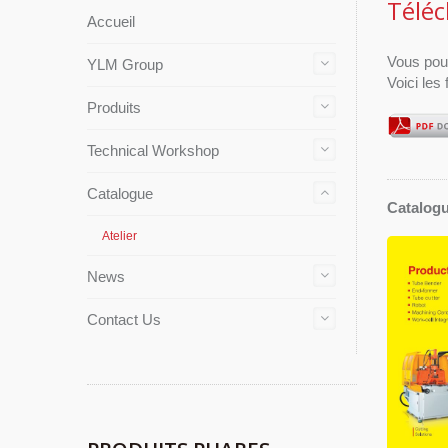
Téléc
Accueil
Vous pouv
YLM Group
Voici les
Produits
Technical Workshop
Catalogue
Catalogu
Atelier
News
Contact Us