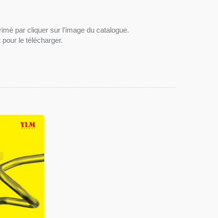
imé par cliquer sur l'image du catalogue.
 pour le télécharger.