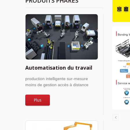
PRODUITS PHARES
Automatisation du travail
production intelligente sur-mesure
moins de gestion accès à distance
Plus