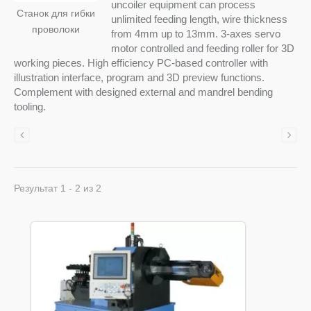
uncoiler equipment can process
Станок для гибки
unlimited feeding length, wire thickness
проволоки
from 4mm up to 13mm. 3-axes servo
motor controlled and feeding roller for 3D
working pieces. High efficiency PC-based controller with
illustration interface, program and 3D preview functions.
Complement with designed external and mandrel bending
tooling.
Результат 1 - 2 из 2