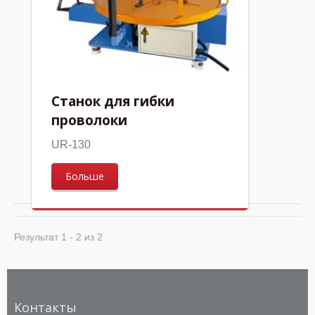
Станок для гибки
проволоки
UR-130
Больше
Результат 1 - 2 из 2
Контакты