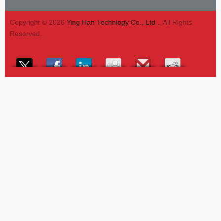
Copyright © 2026
Ying Han Technlogy Co., Ltd .
. All Rights
Reserved.