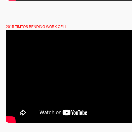
2015 TIMTOS BENDING WORK CELL