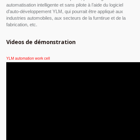
automatisation intelligente et sans pilote à l’aide du logiciel
d’auto-développement YLM, qui pourrait être appliqué aux
industries automobiles, aux secteurs de la furntirue et de la
fabrication, etc.
Videos de démonstration
YLM automation work cell