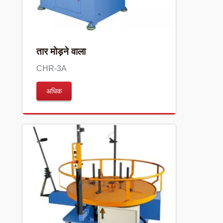
तार मोड़ने वाला
CHR-3A
अधिक