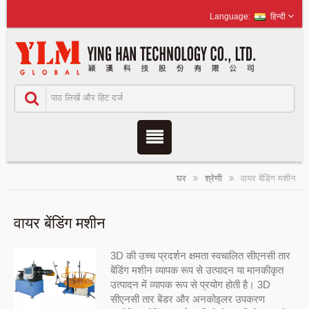
हिन्दी
घर
श्रेणी
वायर बेंडिंग मशीन
वायर बेंडिंग मशीन
3D की उच्च प्रदर्शन क्षमता स्वचालित सीएनसी तार
बेंडिंग मशीन व्यापक रूप से उत्पादन या मानकीकृत
उत्पादन में व्यापक रूप से प्रयोग होती है। 3D
सीएनसी तार बेंडर और अनकोइलर उपकरण