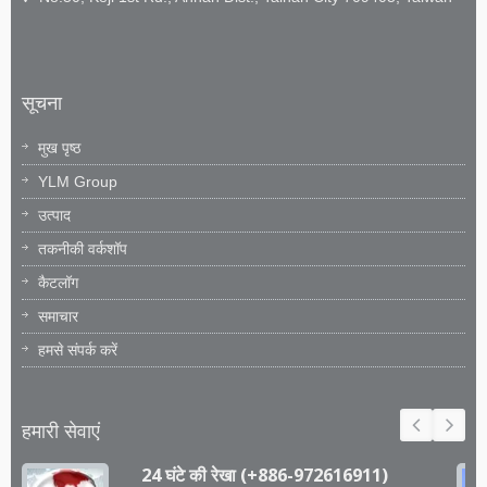
सूचना
मुख पृष्ठ
YLM Group
उत्पाद
तकनीकी वर्कशॉप
कैटलॉग
समाचार
हमसे संपर्क करें
हमारी सेवाएं
24 घंटे की रेखा (+886-972616911)