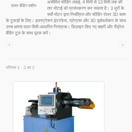
असीमित फीडिंग लंबाई, 4 मिमी से 13 मिमी तक की
वायर बेंडिंग मशीन
तार मोटाई को प्रसंस्करण कर सकता है। 3 धुरों के
सर्वो मोटर द्वारा नियंत्रित और फीडिंग रोलर 3D काम
के टुकड़ों के लिए। इलस्ट्रेशन इंटरफेस, प्रोग्राम और 3D पूर्वावलोकन के साथ
उच्च क्षमता वाला पीसी-आधारित नियंत्रक। डिज़ाइन किए गए बाहरी और मैंड्रेल
बेंडिंग टूल के साथ पूरक करें।
परिणाम 1 - 2 का 2