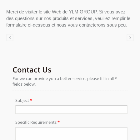
Merci de visiter le site Web de YLM GROUP. Si vous avez
des questions sur nos produits et services, veuillez remplir le
formulaire ci-dessous et nous vous contacterons sous peu.