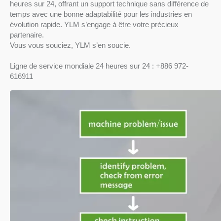
heures sur 24, offrant un support technique sans différence de
temps avec une bonne adaptabilité pour les industries en
évolution rapide. YLM s’engage à être votre précieux
partenaire.
Vous vous souciez, YLM s’en soucie.
Ligne de service mondiale 24 heures sur 24 : +886 972-
616911