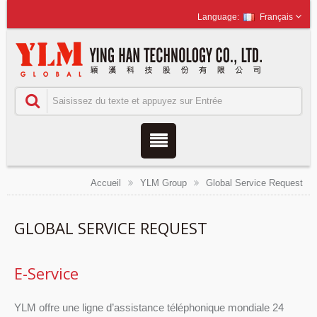
Français
Accueil
YLM Group
Global Service Request
GLOBAL SERVICE REQUEST
E-Service
YLM offre une ligne d’assistance téléphonique mondiale 24