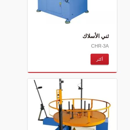
ثني الأسلاك
CHR-3A
أكثر