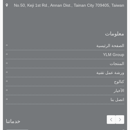
No.50, Keji 1st Rd., Annan Dist., Tainan City 709405, Taiwan
معلومات
الصفحة الرئيسية
YLM Group
المنتجات
ورشة عمل تقنية
كتالوج
الأخبار
اتصل بنا
خدماتنا