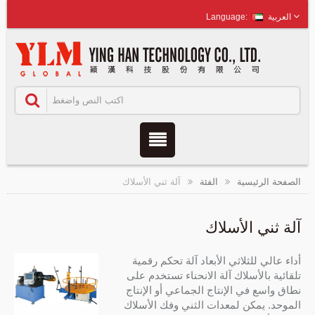
العربية
الصفحة الرئيسية
الفئة
آلة ثني الأسلاك
آلة ثني الأسلاك
أداء عالي للثلاثي الأبعاد آلة تحكم رقمية
تلقائية بالأسلاك آلة الانحناء تستخدم على
نطاق واسع في الإنتاج الجماعي أو الإنتاج
الموحد. يمكن لمعدات الثني وفك الأسلاك