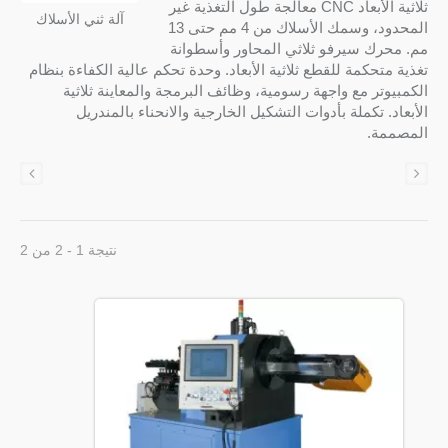
ثلاثية الأبعاد CNC معالجة طول التغذية غير
آلة ثني الأسلاك
المحدود، وسمك الأسلاك من 4 مم حتى 13
مم. محرك سيرفو ثلاثي المحاور وأسطوانة
تغذية متحكمة للقطع ثلاثية الأبعاد. وحدة تحكم عالية الكفاءة بنظام
الكمبيوتر مع واجهة رسومية، وظائف البرمجة والمعاينة ثلاثية
الأبعاد. تكملة بأدوات التشكيل الخارجية والانحناء بالمندريل
المصممة.
نتيجة 1 - 2 من 2