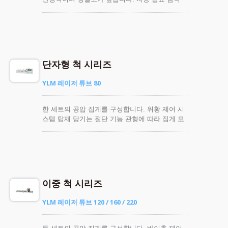
원형 톱 기계, 다양한 산업에 적합합니다. 다양한
재질의 금속 파이프 가공에 적합합니다.
단자형 척 시리즈
YLM 레이저 튜브 80
한 세트의 공압 집게를 구성합니다. 위황 제어 시
스템 탑재 당기는 절단 기능 관형에 따라 집게 모
델을 교체할 수 있습니다.
이중 척 시리즈
YLM 레이저 튜브 120 / 160 / 220