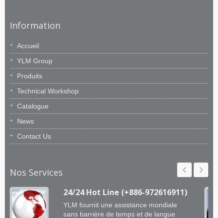
Information
Accueil
YLM Group
Produits
Technical Workshop
Catalogue
News
Contact Us
Nos Services
24/24 Hot Line (+886-972616911)
YLM fournit une assistance mondiale
sans barrière de temps et de langue