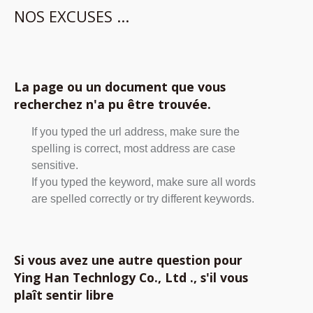
NOS EXCUSES ...
La page ou un document que vous
recherchez n'a pu être trouvée.
If you typed the url address, make sure the
spelling is correct, most address are case
sensitive.
If you typed the keyword, make sure all words
are spelled correctly or try different keywords.
Si vous avez une autre question pour
Ying Han Technlogy Co., Ltd ., s'il vous
plaît sentir libre