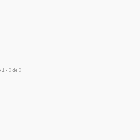
 1 - 0 de 0