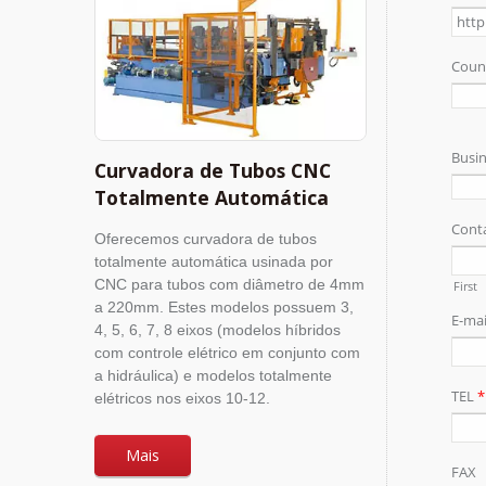
Curvadora de Tubos CNC
Totalmente Automática
Oferecemos curvadora de tubos
totalmente automática usinada por
CNC para tubos com diâmetro de 4mm
a 220mm. Estes modelos possuem 3,
4, 5, 6, 7, 8 eixos (modelos híbridos
com controle elétrico em conjunto com
a hidráulica) e modelos totalmente
elétricos nos eixos 10-12.
Mais