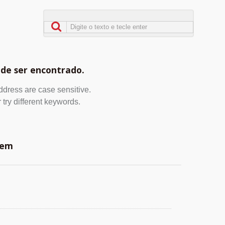
de ser encontrado.
address are case sensitive.
 try different keywords.
 em