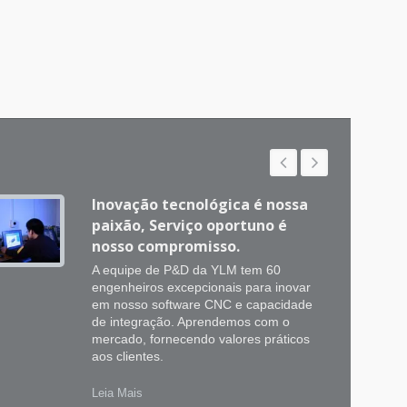
Inovação tecnológica é nossa
paixão, Serviço oportuno é
nosso compromisso.
A equipe de P&D da YLM tem 60
engenheiros excepcionais para inovar
em nosso software CNC e capacidade
de integração. Aprendemos com o
mercado, fornecendo valores práticos
aos clientes.
Leia Mais