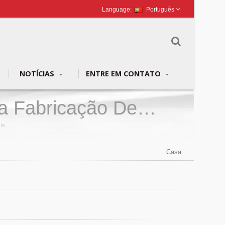
Português
NOTÍCIAS
ENTRE EM CONTATO
a Fabricação De
is.
Casa