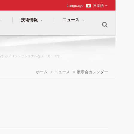
日本語
技術情報
ニュース
製造するプロフェッショナルなメーカーです。
ホーム
ニュース
展示会カレンダー