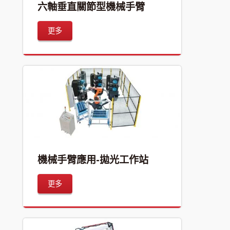
六軸垂直關節型機械手臂
更多
機械手臂應用-拋光工作站
更多