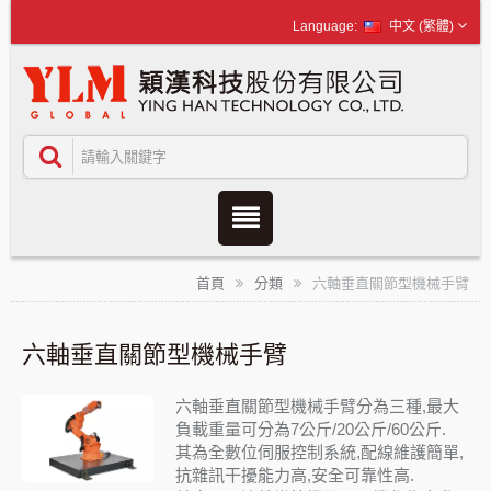
中文 (繁體)
首頁
分類
六軸垂直關節型機械手臂
六軸垂直關節型機械手臂
六軸垂直關節型機械手臂分為三種,最大
負載重量可分為7公斤/20公斤/60公斤.
其為全數位伺服控制系統,配線維護簡單,
抗雜訊干擾能力高,安全可靠性高.