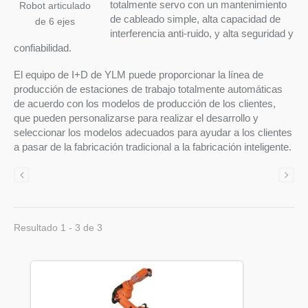
totalmente servo con un mantenimiento
Robot articulado
de cableado simple, alta capacidad de
de 6 ejes
interferencia anti-ruido, y alta seguridad y
confiabilidad.
El equipo de I+D de YLM puede proporcionar la línea de
producción de estaciones de trabajo totalmente automáticas
de acuerdo con los modelos de producción de los clientes,
que pueden personalizarse para realizar el desarrollo y
seleccionar los modelos adecuados para ayudar a los clientes
a pasar de la fabricación tradicional a la fabricación inteligente.
Resultado 1 - 3 de 3