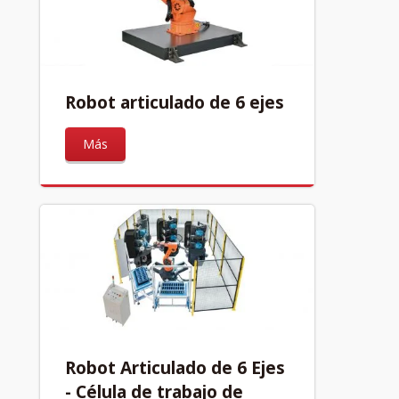
Robot articulado de 6 ejes
Más
Robot Articulado de 6 Ejes
- Célula de trabajo de