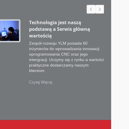
Technologia jest naszą
podstawą a Serwis główną
wartością
Zespół rozwoju YLM posiada 60
inżynierów do wprowadzania innowacji
oprogramowania CNC oraz jego
intergracji. Uczymy się z rynku a wartości
praktyczne dostarczamy naszym
klientom.
Czytaj Więcej