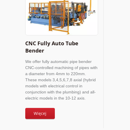
CNC Fully Auto Tube
Bender
We offer fully automatic pipe bender
CNC-controlled machining of pipes with
a diameter from 4mm to 220mm.
These models 3,4,5,6,7,8 axial (hybrid
models with electrical control in
conjunction with the plumbing) and all-
electric models in the 10-12 axis.
Więcej