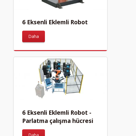
6 Eksenli Eklemli Robot
Daha
6 Eksenli Eklemli Robot -
Parlatma çalışma hücresi
Daha