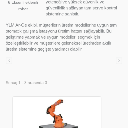
yeteneği ve yüksek güvenlik ve
6 Eksenli eklemli
güvenilirlik sağlayan tam servo kontrol
robot
sistemine sahiptir.
YLM Ar-Ge ekibi, müşterilerin üretim modellerine uygun tam
otomatik çalışma istasyonu üretim hattını sağlayabilir. Bu,
geliştirme yapmak ve uygun modelleri seçmek için
özelleştirilebilir ve müşterilere geleneksel üretimden akıllı
üretim sistemine geçişte yardımcı olabilir.
Sonuç 1 - 3 arasında 3