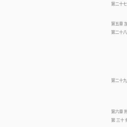
第二十七
第五章 
第二十八
第二十九
第六章 
第 三十 