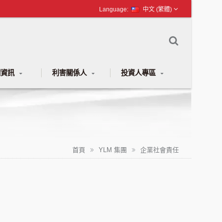
中文 (繁體)
聞資訊
利害關係人
投資人專區
首頁
YLM 集團
企業社會責任