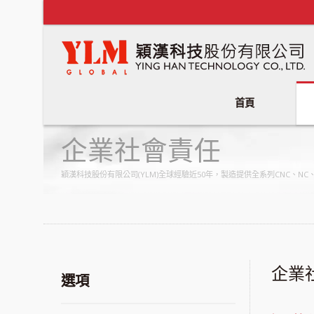
首頁
企業社會責任
穎漢科技股份有限公司(YLM)全球經驗近50年，製造提供全系列CNC、
企業
選項