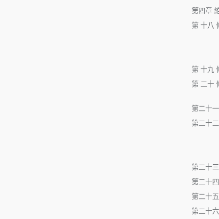
第四章 
第 十八 
第 十九 
第 二十 
第二十一
第二十二
第二十三
第二十四
第二十五
第二十六