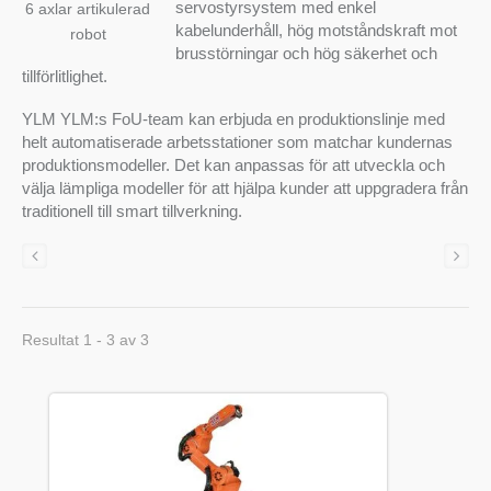
servostyrsystem med enkel
6 axlar artikulerad
kabelunderhåll, hög motståndskraft mot
robot
brusstörningar och hög säkerhet och
tillförlitlighet.
YLM YLM:s FoU-team kan erbjuda en produktionslinje med
helt automatiserade arbetsstationer som matchar kundernas
produktionsmodeller. Det kan anpassas för att utveckla och
välja lämpliga modeller för att hjälpa kunder att uppgradera från
traditionell till smart tillverkning.
Resultat 1 - 3 av 3