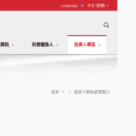
中文 (繁體)
聞資訊
利害關係人
投資人專區
首頁
投資人關係處理窗口