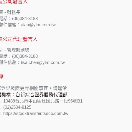
技公司發言人
章 - 財務長
話：(06)384-3188
件信箱：alan@ylm.com.tw
技公司代理發言人
芬 - 管理部副總
話：(06)384-3188
件信箱：lisa.chen@ylm.com.tw
理
務登記及變更等相關事宜，請逕洽
理機構：台新綜合證券股務代理部
：10489台北市中山區建國北路一段96號B1
(02)2504-8125
ttps://stocktransfer.tssco.com.tw