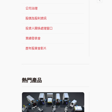
公司治理
股價及股利資訊
投資人關係處理窗口
業績發表會
歷年股東會影片
熱門產品