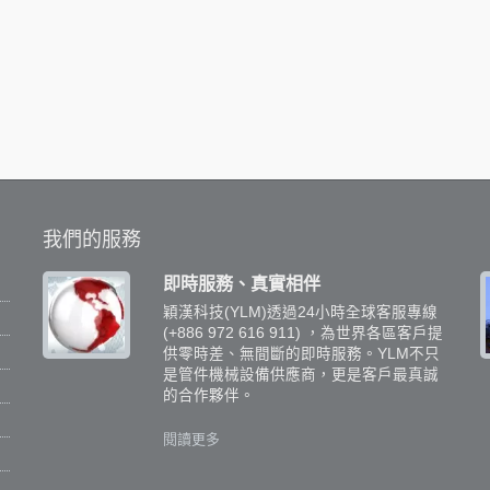
我們的服務
即時服務、真實相伴
穎漢科技(YLM)透過24小時全球客服專線
為
(+886 972 616 911) ，為世界各區客戶提
加
供零時差、無間斷的即時服務。YLM不只
是管件機械設備供應商，更是客戶最真誠
的合作夥伴。
閱讀更多