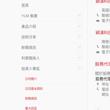
穎漢科
首頁
黃國
聯絡電
YLM 集團
電子郵
產品介紹
穎漢科
技術分享
陳雅
聯絡電
新聞資訊
電子郵
利害關係人
股務代
投資人專區
關於股
股務代
公司簡介
地址
公司基本資料
電話：
網址：h
財務資訊
重大訊息