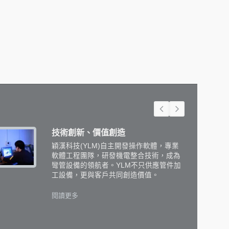
技術創新、價值創造
穎漢科技(YLM)自主開發操作軟體，專業
軟體工程團隊，研發機電整合技術，成為
彎管設備的領航者。YLM不只供應管件加
工設備，更與客戶共同創造價值。
閱讀更多