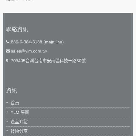
聯絡資訊
886-6-384-3188 (main line)
sales@ylm.com.tw
709405台灣台南市安南區科技一路50號
資訊
首頁
YLM 集團
產品介紹
技術分享