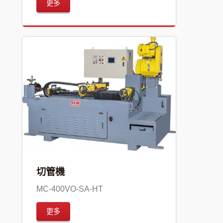
更多
切管機
MC-400VO-SA-HT
更多