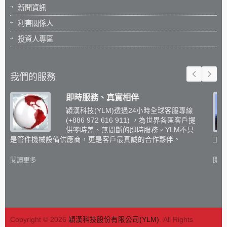
新聞資訊
利害關係人
投資人專區
我們的服務
即時服務、真實相伴
穎漢科技(YLM)透過24小時全球客服專線
(+886 972 616 911) ，為世界各區客戶提
供零時差、無間斷的即時服務。YLM不只
是管件機械設備供應商，更是客戶最真誠的合作夥伴。
工設
閱讀更多
閱讀
Copyright © 2026
穎漢科技股份有限公司(YLM)
. All Rights