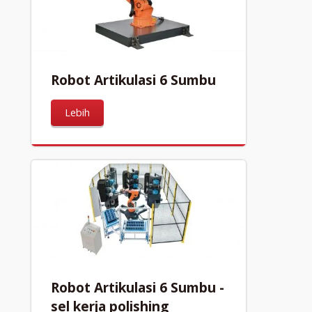
Robot Artikulasi 6 Sumbu
Lebih
Robot Artikulasi 6 Sumbu -
sel kerja polishing