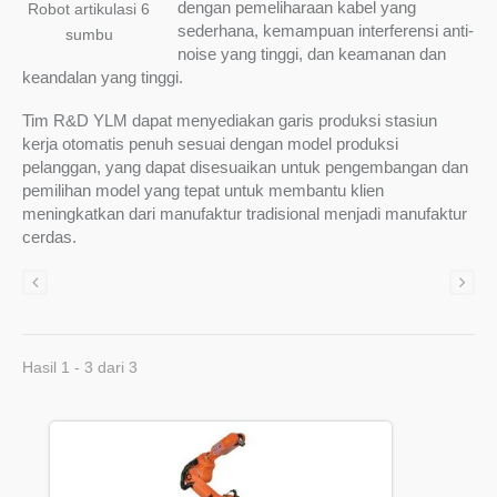
dengan pemeliharaan kabel yang
Robot artikulasi 6
sederhana, kemampuan interferensi anti-
sumbu
noise yang tinggi, dan keamanan dan
keandalan yang tinggi.
Tim R&D YLM dapat menyediakan garis produksi stasiun
kerja otomatis penuh sesuai dengan model produksi
pelanggan, yang dapat disesuaikan untuk pengembangan dan
pemilihan model yang tepat untuk membantu klien
meningkatkan dari manufaktur tradisional menjadi manufaktur
cerdas.
Hasil 1 - 3 dari 3