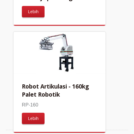
Lebih
Robot Artikulasi - 160kg
Palet Robotik
RP-160
Lebih