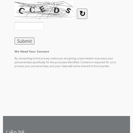
Liên hệ